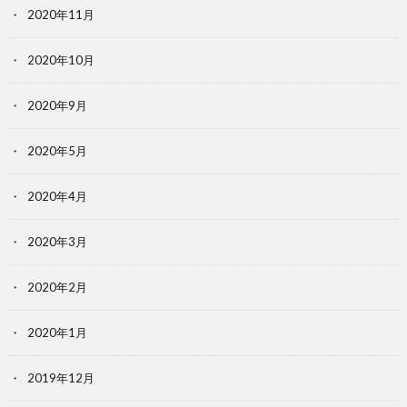
2020年11月
2020年10月
2020年9月
2020年5月
2020年4月
2020年3月
2020年2月
2020年1月
2019年12月