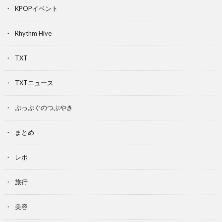
KPOPイベント
Rhythm Hive
TXT
TXTニュース
ぷっぷぐのつぶやき
まとめ
レポ
旅行
美容