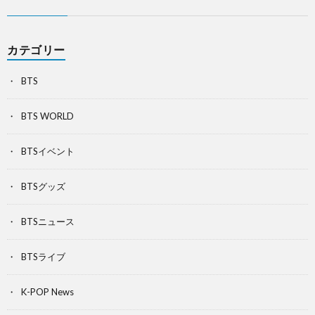
カテゴリー
BTS
BTS WORLD
BTSイベント
BTSグッズ
BTSニュース
BTSライブ
K-POP News