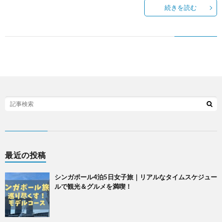
続きを読む
最近の投稿
シンガポール4泊5日女子旅｜リアルなタイムスケジュー
ルで観光＆グルメを満喫！