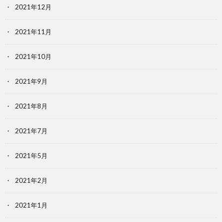
2021年12月
2021年11月
2021年10月
2021年9月
2021年8月
2021年7月
2021年5月
2021年2月
2021年1月