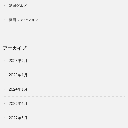
韓国グルメ
韓国ファッション
アーカイブ
2025年2月
2025年1月
2024年1月
2022年6月
2022年5月