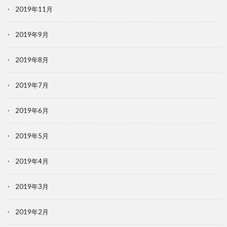
2019年11月
2019年9月
2019年8月
2019年7月
2019年6月
2019年5月
2019年4月
2019年3月
2019年2月