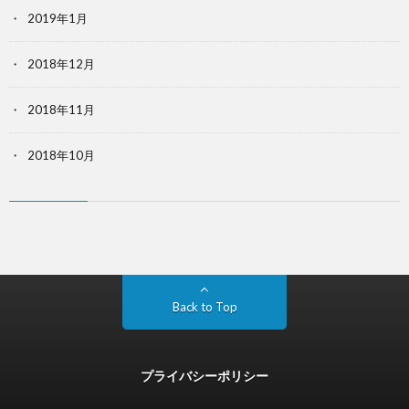
2019年1月
2018年12月
2018年11月
2018年10月
Back to Top
プライバシーポリシー