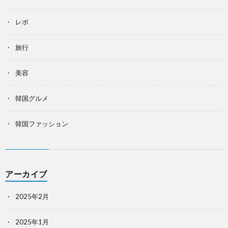
レポ
旅行
美容
韓国グルメ
韓国ファッション
アーカイブ
2025年2月
2025年1月