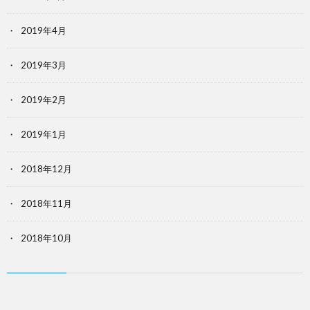
2019年4月
2019年3月
2019年2月
2019年1月
2018年12月
2018年11月
2018年10月