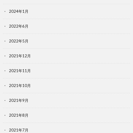
2024年1月
2022年6月
2022年5月
2021年12月
2021年11月
2021年10月
2021年9月
2021年8月
2021年7月