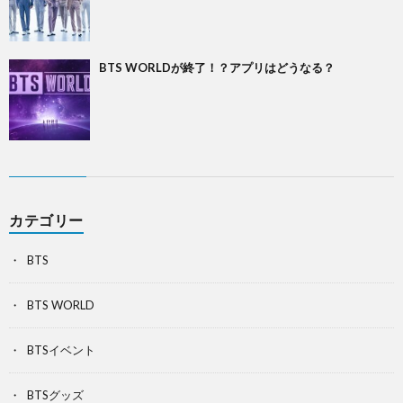
BTS WORLDが終了！？アプリはどうなる？
カテゴリー
BTS
BTS WORLD
BTSイベント
BTSグッズ