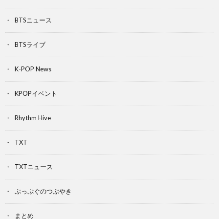
BTSニュース
BTSライブ
K-POP News
KPOPイベント
Rhythm Hive
TXT
TXTニュース
ぷっぷぐのつぶやき
まとめ