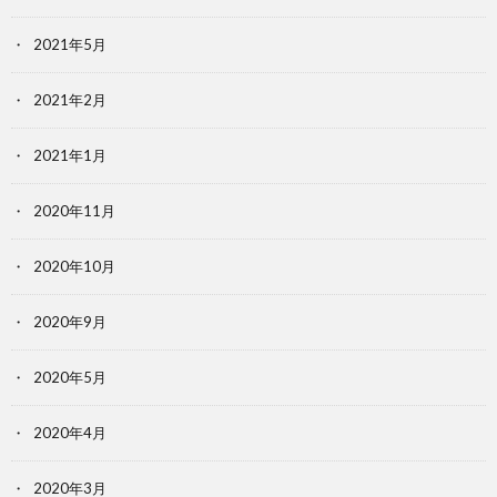
2021年5月
2021年2月
2021年1月
2020年11月
2020年10月
2020年9月
2020年5月
2020年4月
2020年3月