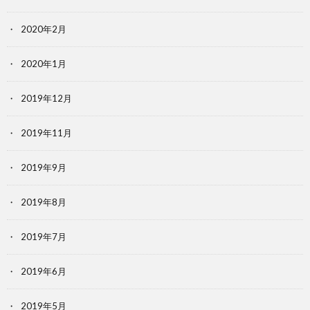
2020年2月
2020年1月
2019年12月
2019年11月
2019年9月
2019年8月
2019年7月
2019年6月
2019年5月