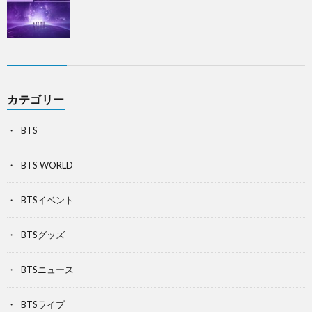
カテゴリー
BTS
BTS WORLD
BTSイベント
BTSグッズ
BTSニュース
BTSライブ