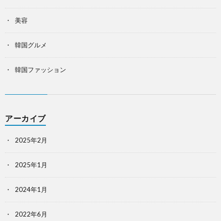
美容
韓国グルメ
韓国ファッション
アーカイブ
2025年2月
2025年1月
2024年1月
2022年6月