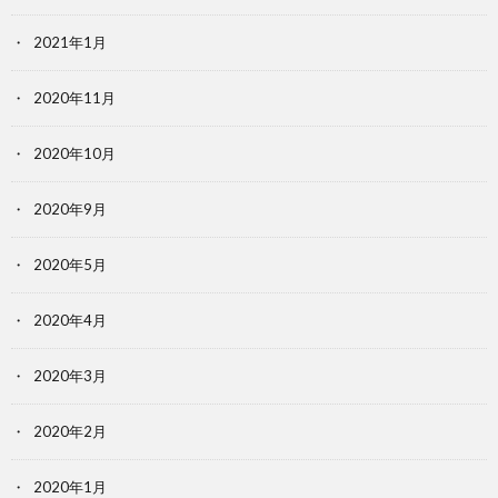
2021年1月
2020年11月
2020年10月
2020年9月
2020年5月
2020年4月
2020年3月
2020年2月
2020年1月