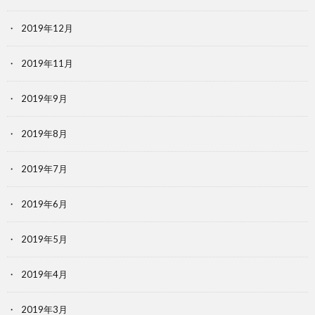
2019年12月
2019年11月
2019年9月
2019年8月
2019年7月
2019年6月
2019年5月
2019年4月
2019年3月