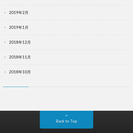
2019年2月
2019年1月
2018年12月
2018年11月
2018年10月
Back to Top