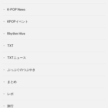
K-POP News
KPOPイベント
Rhythm Hive
TXT
TXTニュース
ぷっぷぐのつぶやき
まとめ
レポ
旅行