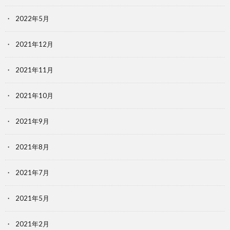
2022年5月
2021年12月
2021年11月
2021年10月
2021年9月
2021年8月
2021年7月
2021年5月
2021年2月