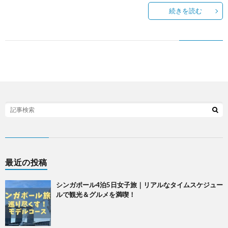
続きを読む
最近の投稿
シンガポール4泊5日女子旅｜リアルなタイムスケジュー
ルで観光＆グルメを満喫！