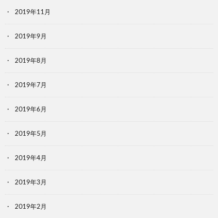
2019年11月
2019年9月
2019年8月
2019年7月
2019年6月
2019年5月
2019年4月
2019年3月
2019年2月