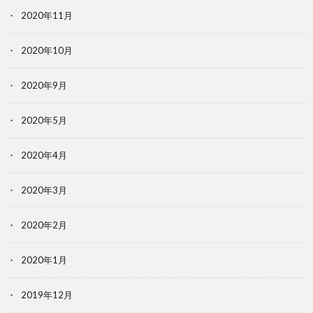
2020年11月
2020年10月
2020年9月
2020年5月
2020年4月
2020年3月
2020年2月
2020年1月
2019年12月