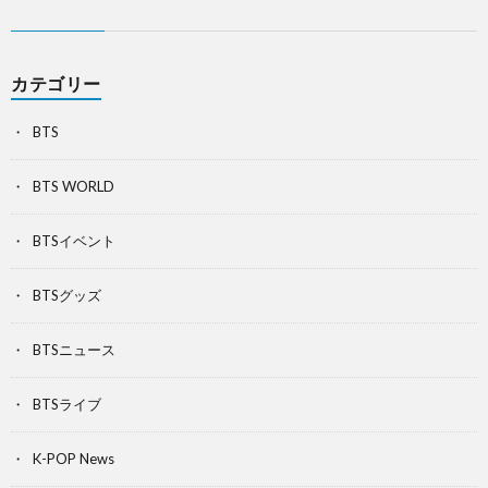
カテゴリー
BTS
BTS WORLD
BTSイベント
BTSグッズ
BTSニュース
BTSライブ
K-POP News