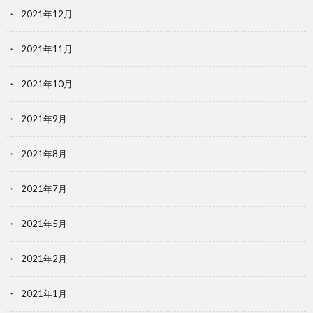
2021年12月
2021年11月
2021年10月
2021年9月
2021年8月
2021年7月
2021年5月
2021年2月
2021年1月