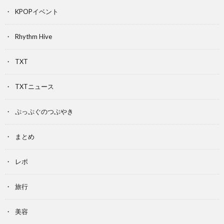
KPOPイベント
Rhythm Hive
TXT
TXTニュース
ぷっぷぐのつぶやき
まとめ
レポ
旅行
美容