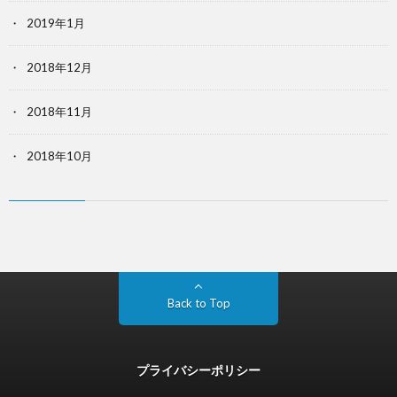
2019年1月
2018年12月
2018年11月
2018年10月
Back to Top
プライバシーポリシー