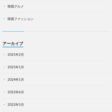
韓国グルメ
韓国ファッション
アーカイブ
2025年2月
2025年1月
2024年1月
2022年6月
2022年5月