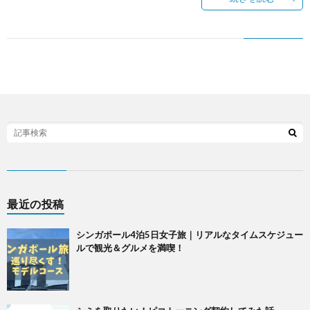
最近の投稿
シンガポール4泊5日女子旅｜リアルなタイムスケジュー
ルで観光＆グルメを満喫！