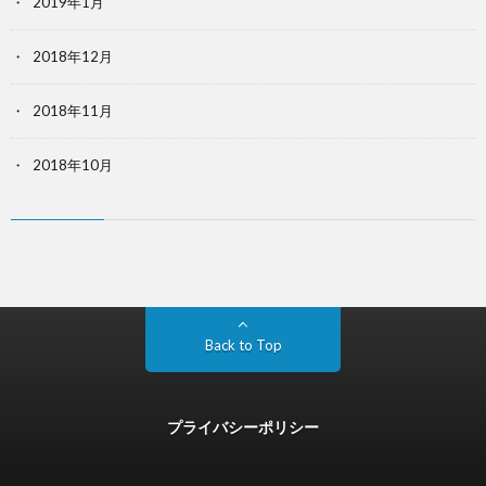
2019年1月
2018年12月
2018年11月
2018年10月
Back to Top
プライバシーポリシー