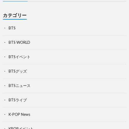
カテゴリー
BTS
BTS WORLD
BTSイベント
BTSグッズ
BTSニュース
BTSライブ
K-POP News
KPOPイベント