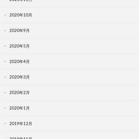
2020年10月
2020年9月
2020年5月
2020年4月
2020年3月
2020年2月
2020年1月
2019年12月