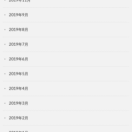
2019年11月
2019年9月
2019年8月
2019年7月
2019年6月
2019年5月
2019年4月
2019年3月
2019年2月