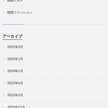
韓国グルメ
韓国ファッション
アーカイブ
2025年2月
2025年1月
2024年1月
2022年6月
2022年5月
2021年12月