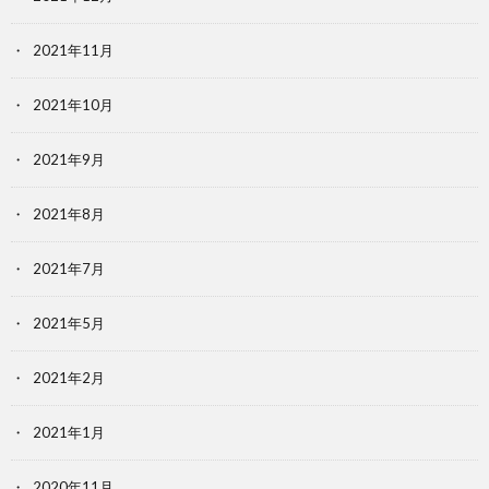
2021年11月
2021年10月
2021年9月
2021年8月
2021年7月
2021年5月
2021年2月
2021年1月
2020年11月