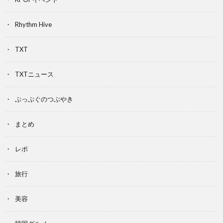
Rhythm Hive
TXT
TXTニュース
ぷっぷぐのつぶやき
まとめ
レポ
旅行
美容