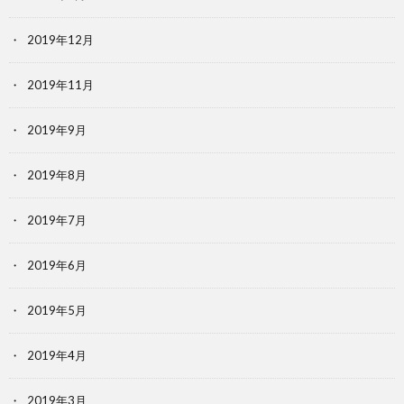
2019年12月
2019年11月
2019年9月
2019年8月
2019年7月
2019年6月
2019年5月
2019年4月
2019年3月