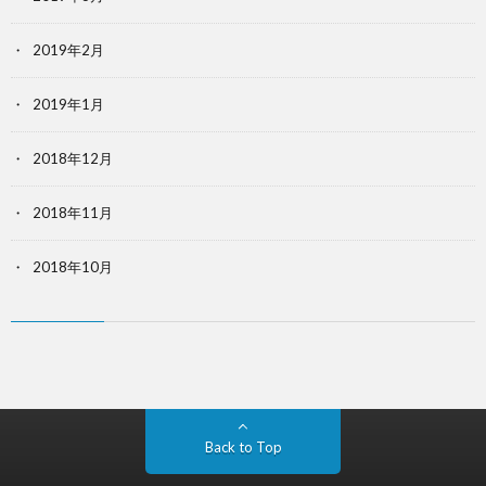
2019年2月
2019年1月
2018年12月
2018年11月
2018年10月
Back to Top