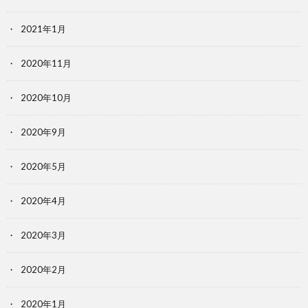
2021年1月
2020年11月
2020年10月
2020年9月
2020年5月
2020年4月
2020年3月
2020年2月
2020年1月