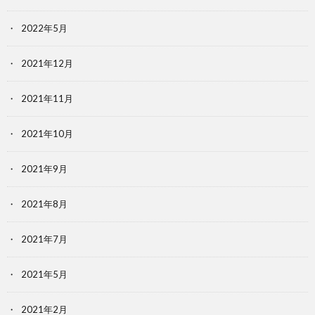
2022年5月
2021年12月
2021年11月
2021年10月
2021年9月
2021年8月
2021年7月
2021年5月
2021年2月