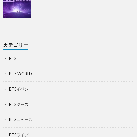
カテゴリー
BTS
BTS WORLD
BTSイベント
BTSグッズ
BTSニュース
BTSライブ