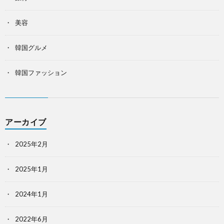
美容
韓国グルメ
韓国ファッション
アーカイブ
2025年2月
2025年1月
2024年1月
2022年6月