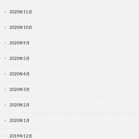
2020年11月
2020年10月
2020年9月
2020年5月
2020年4月
2020年3月
2020年2月
2020年1月
2019年12月