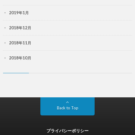
2019年1月
2018年12月
2018年11月
2018年10月
Back to Top
プライバシーポリシー