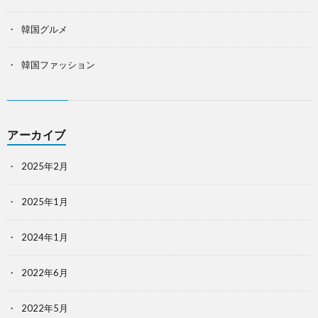
韓国グルメ
韓国ファッション
アーカイブ
2025年2月
2025年1月
2024年1月
2022年6月
2022年5月