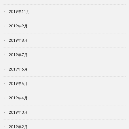
2019年11月
2019年9月
2019年8月
2019年7月
2019年6月
2019年5月
2019年4月
2019年3月
2019年2月