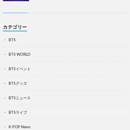
カテゴリー
BTS
BTS WORLD
BTSイベント
BTSグッズ
BTSニュース
BTSライブ
K-POP News