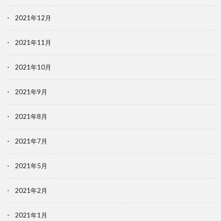
2021年12月
2021年11月
2021年10月
2021年9月
2021年8月
2021年7月
2021年5月
2021年2月
2021年1月