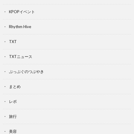
KPOPイベント
Rhythm Hive
TXT
TXTニュース
ぷっぷぐのつぶやき
まとめ
レポ
旅行
美容