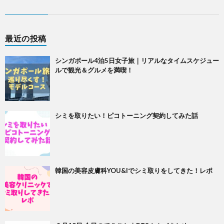
最近の投稿
シンガポール4泊5日女子旅｜リアルなタイムスケジュー
ルで観光＆グルメを満喫！
シミを取りたい！ピコトーニング契約してみた話
韓国の美容皮膚科YOU&Iでシミ取りをしてきた！レポ