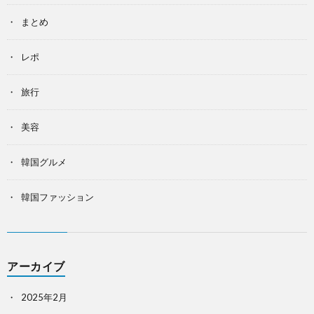
まとめ
レポ
旅行
美容
韓国グルメ
韓国ファッション
アーカイブ
2025年2月