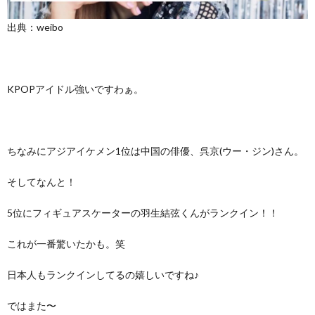
出典：weibo
KPOPアイドル強いですわぁ。
ちなみにアジアイケメン1位は中国の俳優、呉京(ウー・ジン)さん。
そしてなんと！
5位にフィギュアスケーターの羽生結弦くんがランクイン！！
これが一番驚いたかも。笑
日本人もランクインしてるの嬉しいですね♪
ではまた〜