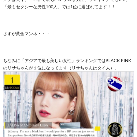
「最もセクシーな男性100人」では1位に選ばれてます！！
さすが黄金マンネ・・・
ちなみに「アジアで最も美しい女性」ランキングではBLACK PINK
のリサちゃんが１位になってます（リサちゃんはタイ人）。