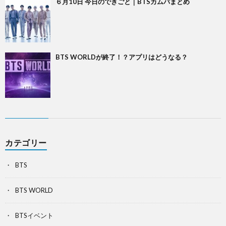
６月10日 今日のできごと｜BTSカムバまとめ
BTS WORLDが終了！？アプリはどうなる？
カテゴリー
BTS
BTS WORLD
BTSイベント