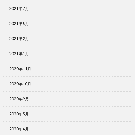
2021年7月
2021年5月
2021年2月
2021年1月
2020年11月
2020年10月
2020年9月
2020年5月
2020年4月