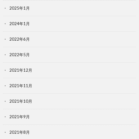
2025年1月
2024年1月
2022年6月
2022年5月
2021年12月
2021年11月
2021年10月
2021年9月
2021年8月