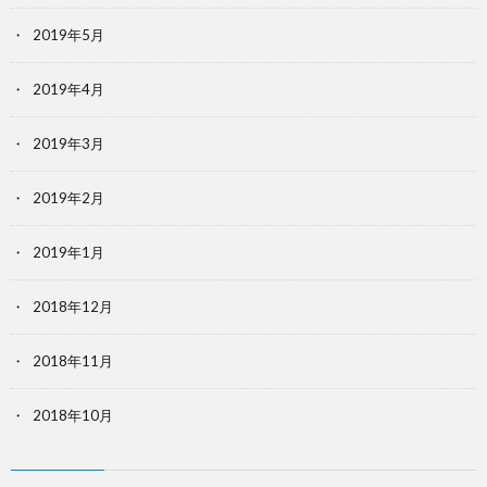
2019年5月
2019年4月
2019年3月
2019年2月
2019年1月
2018年12月
2018年11月
2018年10月