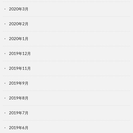
2020年3月
2020年2月
2020年1月
2019年12月
2019年11月
2019年9月
2019年8月
2019年7月
2019年6月